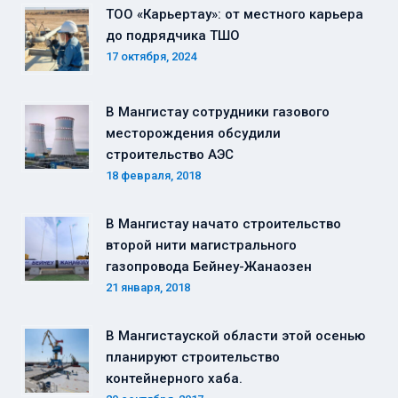
ТОО «Карьертау»: от местного карьера
до подрядчика ТШО
17 октября, 2024
В Мангистау сотрудники газового
месторождения обсудили
строительство АЭС
18 февраля, 2018
В Мангистау начато строительство
второй нити магистрального
газопровода Бейнеу-Жанаозен
21 января, 2018
В Мангистауской области этой осенью
планируют строительство
контейнерного хаба.