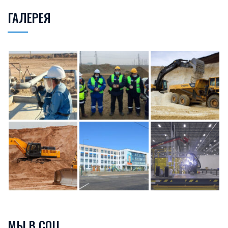
ГАЛЕРЕЯ
МЫ В СОЦ.