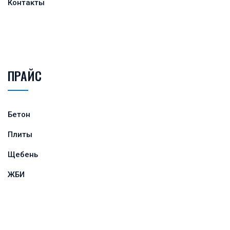
Контакты
ПРАЙС
Бетон
Плиты
Щебень
ЖБИ