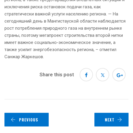
исключения риска остановок подачи газа, как
стратегически важной услуги населению региона. — На
сегодняшний день в Мангистауской области наблюдается
рост потребления природного газа на внутреннем рынке
страны, поэтому мегапроект строительства второй нитки
имеет важное социально-экономическое значение, а
также усилит энергобезопасность региона, – отметил
Санжар Жаркешов.
Share this post
PREVIOUS
NEXT