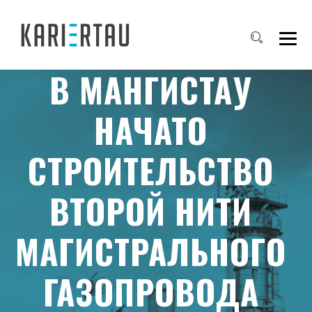
В МАНГИСТАУ
НАЧАТО
СТРОИТЕЛЬСТВО
ВТОРОЙ НИТИ
МАГИСТРАЛЬНОГО
ГАЗОПРОВОДА