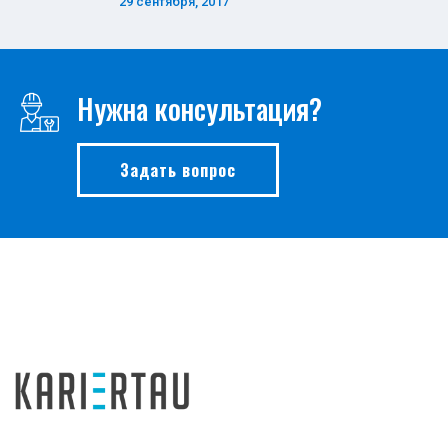
29 сентября, 2017
Нужна консультация?
Задать вопрос