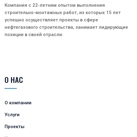
Компания с 22-летним опытом выполнения
строительно-монтажных работ, из которых 15 лет
успешно осуществляет проекты в сфере
нефтегазового строительства, занимает лидирующие
позиции в своей отрасли.
О НАС
О компании
Услуги
Проекты