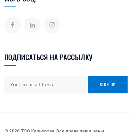
ПОДПИСАТЬСЯ НА РАССЫЛКУ
© 2026 ТОО Карьертау.
Все права защищены.