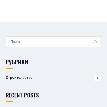
Найти:
РУБРИКИ
Строительство
4
RECENT POSTS