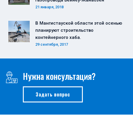
21 января, 2018
В Мангистауской области этой осенью
планируют строительство
контейнерного хаба.
29 сентября, 2017
Нужна консультация?
Задать вопрос