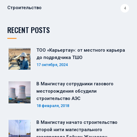
Строительство
4
RECENT POSTS
ТОО «Карьертау»: от местного карьера
до подрядчика ТШО
17 октября, 2024
В Мангистау сотрудники газового
месторождения обсудили
строительство АЭС
18 февраля, 2018
В Мангистау начато строительство
второй нити магистрального
газопровода Бейнеу-Жанаозен