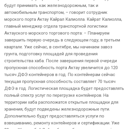
будут принимать как железнодорожным, так и
автомобильным транспортом, – говорит сотрудник
морского порта Актау Кайрал Калиолла. Кайрат Калиолла,
главный менеджер отдела транспортной логистики
Актауского морского торгового порта: – Планируем
завершить первую очередь в следующем году, в третьем
квартале. Уже сейчас, в сентябре, мы начинаем завоз
грунта, подготовку площадей для проведения
строительства хаба. После завершения первой очереди
пропускная способность порта Актау увеличится до 120
тысяч ДФЭ контейнеров в год. По контейнерам сейчас
текущая пропускная способность составляет 70 тысяч
ДФЭ в год. Логистическая площадка будет предоставлять
полный спектр услуг по перегрузке контейнеров. На
территории хаба расположатся открытые площадки для
хранения, будут подведены железнодорожные пути.
Дополнительно будут предоставляться услуги по
взвешиванию, ремонту контейнеров и сертификации. Уже