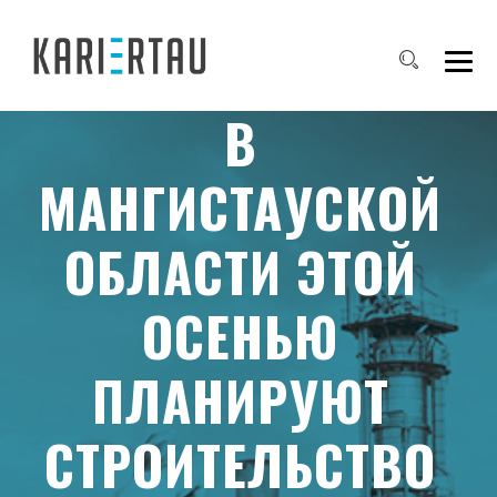
В
МАНГИСТАУСКОЙ
ОБЛАСТИ ЭТОЙ
ОСЕНЬЮ
ПЛАНИРУЮТ
СТРОИТЕЛЬСТВО