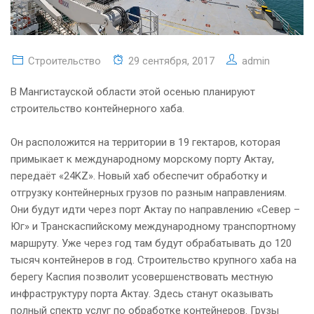
Строительство
29 сентября, 2017
admin
В Мангистауской области этой осенью планируют
строительство контейнерного хаба.
Он расположится на территории в 19 гектаров, которая
примыкает к международному морскому порту Актау,
передаёт «24KZ». Новый хаб обеспечит обработку и
отгрузку контейнерных грузов по разным направлениям.
Они будут идти через порт Актау по направлению «Север –
Юг» и Транскаспийскому международному транспортному
маршруту. Уже через год там будут обрабатывать до 120
тысяч контейнеров в год. Строительство крупного хаба на
берегу Каспия позволит усовершенствовать местную
инфраструктуру порта Актау. Здесь станут оказывать
полный спектр услуг по обработке контейнеров. Грузы