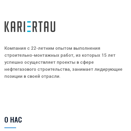
Компания с 22-летним опытом выполнения
строительно-монтажных работ, из которых 15 лет
успешно осуществляет проекты в сфере
нефтегазового строительства, занимает лидирующие
позиции в своей отрасли.
О НАС