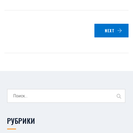
NEXT
Найти:
РУБРИКИ