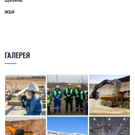
Щебень
ЖБИ
ГАЛЕРЕЯ