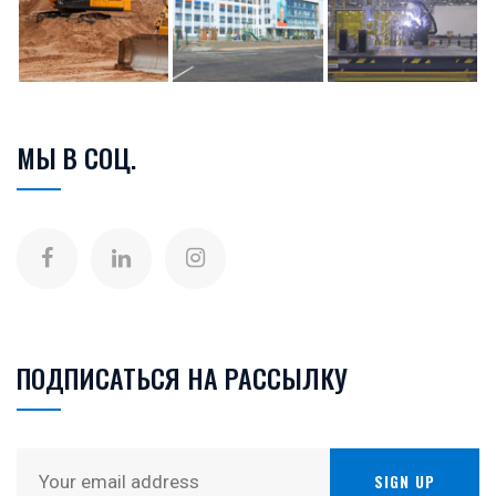
МЫ В СОЦ.
ПОДПИСАТЬСЯ НА РАССЫЛКУ