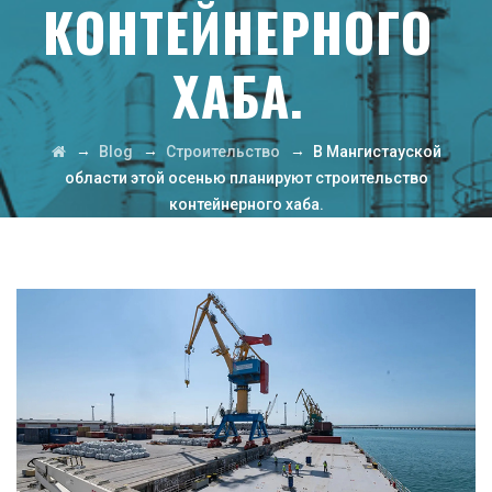
КОНТЕЙНЕРНОГО
ХАБА.
→
→
→
Blog
Строительство
В Мангистауской
области этой осенью планируют строительство
контейнерного хаба.