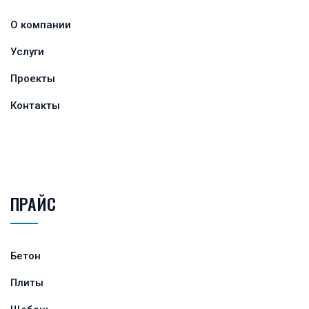
О компании
Услуги
Проекты
Контакты
ПРАЙС
Бетон
Плиты