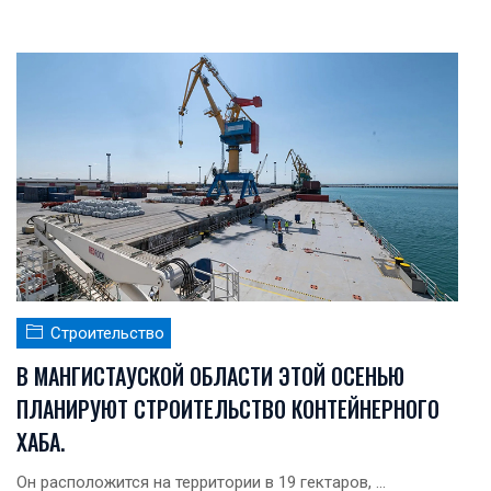
Строительство
В МАНГИСТАУСКОЙ ОБЛАСТИ ЭТОЙ ОСЕНЬЮ
ПЛАНИРУЮТ СТРОИТЕЛЬСТВО КОНТЕЙНЕРНОГО
ХАБА.
Он расположится на территории в 19 гектаров, ...