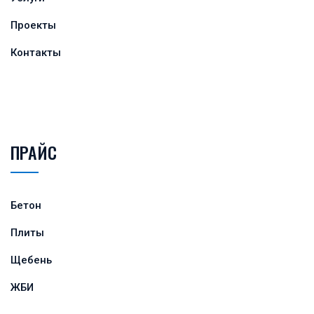
Проекты
Контакты
ПРАЙС
Бетон
Плиты
Щебень
ЖБИ