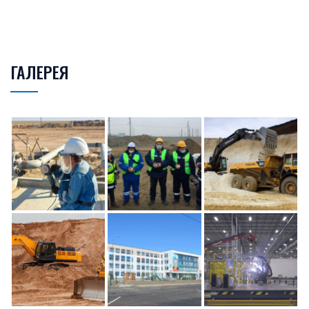
ГАЛЕРЕЯ