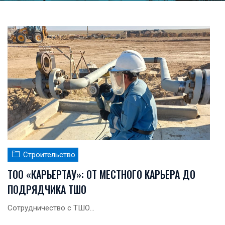
Строительство
ТОО «КАРЬЕРТАУ»: ОТ МЕСТНОГО КАРЬЕРА ДО
ПОДРЯДЧИКА ТШО
Сотрудничество с ТШО...