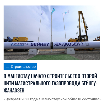
Строительство
В МАНГИСТАУ НАЧАТО СТРОИТЕЛЬСТВО ВТОРОЙ
НИТИ МАГИСТРАЛЬНОГО ГАЗОПРОВОДА БЕЙНЕУ-
ЖАНАОЗЕН
7 февраля 2023 года в Мангистауской области состоялась
...