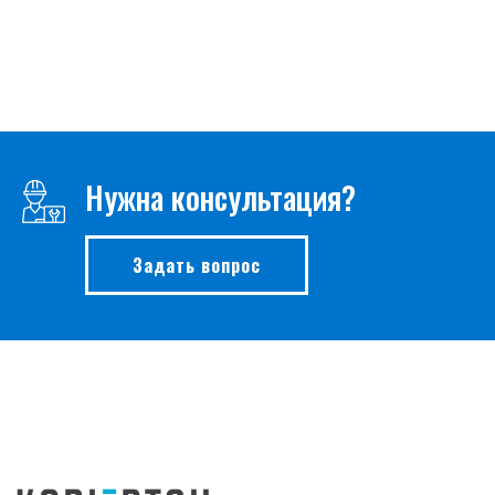
Нужна консультация?
Задать вопрос