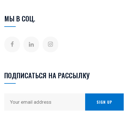
МЫ В СОЦ.
ПОДПИСАТЬСЯ НА РАССЫЛКУ