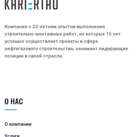
Компания с 22-летним опытом выполнения
строительно-монтажных работ, из которых 15 лет
успешно осуществляет проекты в сфере
нефтегазового строительства, занимает лидирующие
позиции в своей отрасли.
О НАС
О компании
Услуги