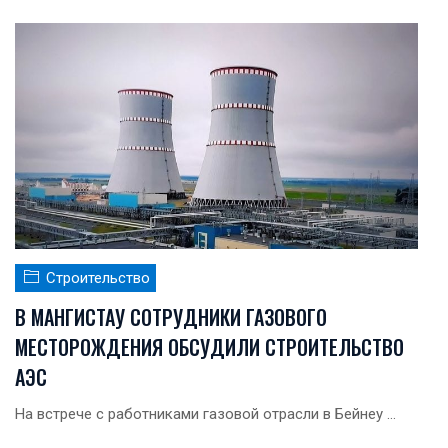
Строительство
В МАНГИСТАУ СОТРУДНИКИ ГАЗОВОГО
МЕСТОРОЖДЕНИЯ ОБСУДИЛИ СТРОИТЕЛЬСТВО
АЭС
На встрече с работниками газовой отрасли в Бейнеу ...